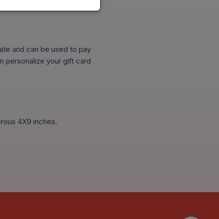
 date and can be used to pay
n personalize your gift card
erous 4X9 inches.