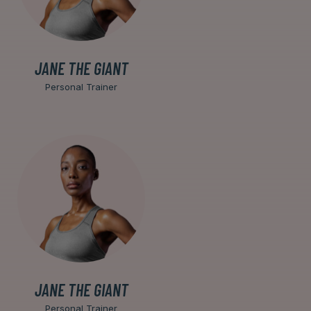
JANE THE GIANT
Personal Trainer
JANE THE GIANT
Personal Trainer