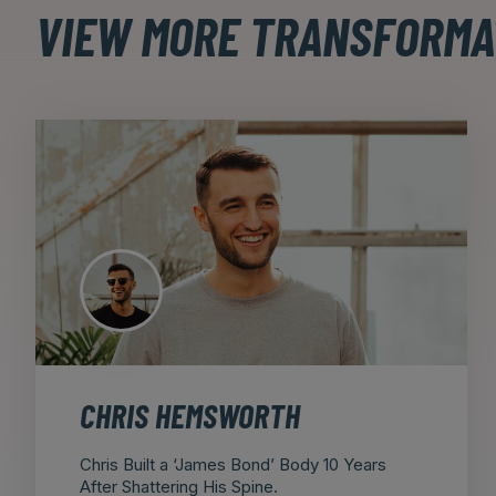
VIEW MORE TRANSFORMA
CHRIS HEMSWORTH
Chris Built a ‘James Bond’ Body 10 Years
After Shattering His Spine.