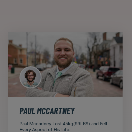
PAUL MCCARTNEY
Paul Mccartney Lost 45kg(99LBS) and Felt
Every Aspect of His Life.