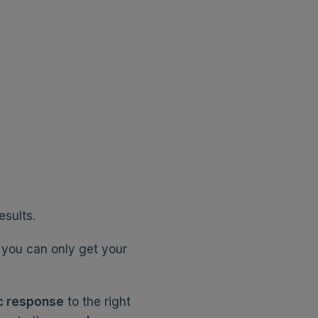
esults.
you can only get your
c response
to the right