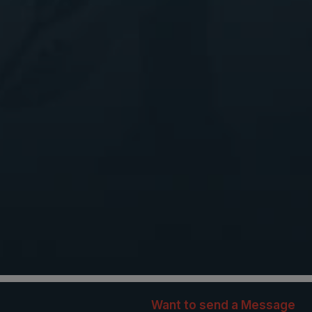
Want to send a Message