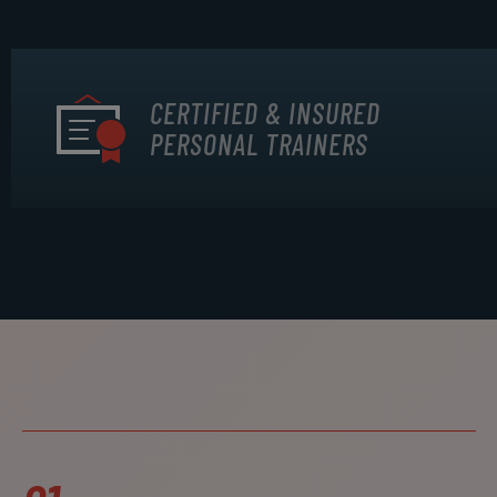
CERTIFIED & INSURED
PERSONAL TRAINERS