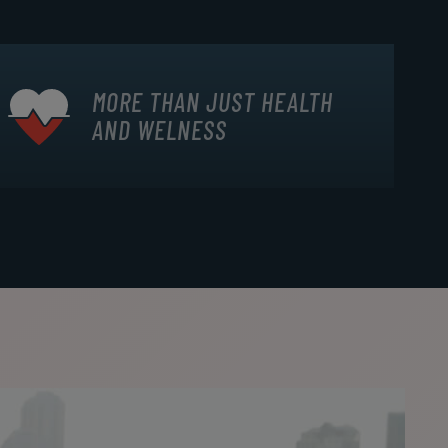
MORE THAN JUST HEALTH
AND WELNESS