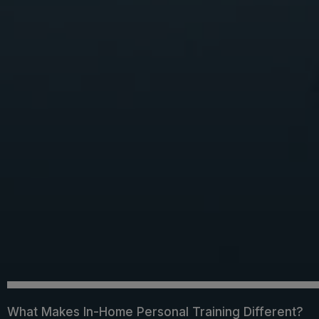
What Makes In-Home Personal Training Different?