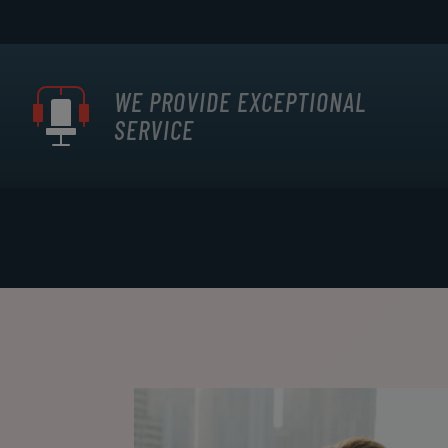
WE PROVIDE EXCEPTIONAL
SERVICE